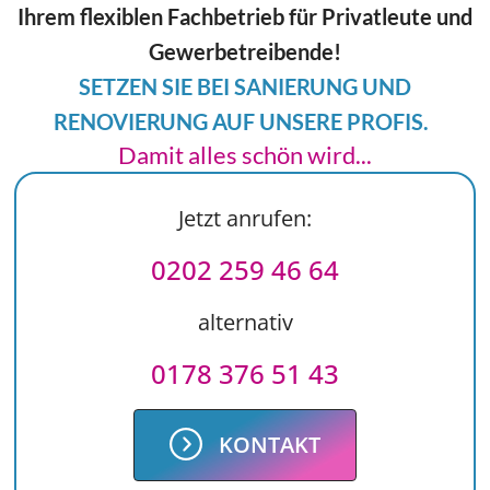
Ihrem flexiblen Fachbetrieb für Privatleute und
Gewerbetreibende!
SETZEN SIE BEI SANIERUNG UND
RENOVIERUNG AUF UNSERE PROFIS.
Damit alles schön wird...
Jetzt anrufen:
0202 259 46 64
alternativ
0178 376 51 43
KONTAKT