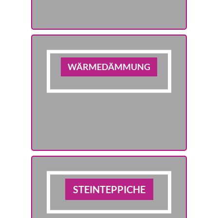
WÄRMEDÄMMUNG
STEINTEPPICHE