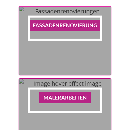
FASSADENRENOVIERUNG
MALERARBEITEN