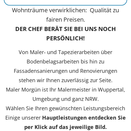
Wohnträume verwirklichen: Qualität zu
fairen Preisen.
DER CHEF BERÄT SIE BEI UNS NOCH
PERSÖNLICH!
Von Maler‑ und Tapezierarbeiten über
Bodenbelagsarbeiten bis hin zu
Fassadensanierungen und Renovierungen
stehen wir Ihnen zuverlässig zur Seite.
Maler Morgün ist Ihr Malermeister in Wuppertal,
Umgebung und ganz NRW.
Wählen Sie Ihren gewünschten Leistungsbereich
Einige unserer
Hauptleistungen entdecken Sie
per Klick auf das jeweilige Bild.