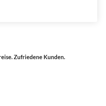
reise. Zufriedene Kunden.