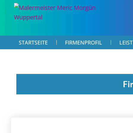
STARTSEITE
FIRMENPROFIL
LEIS
Fi