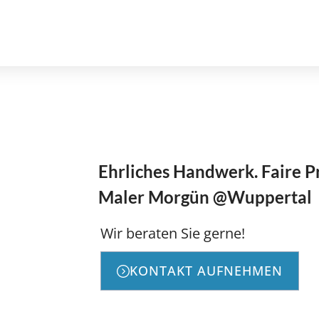
Ehrliches Handwerk. Faire P
Maler Morgün @Wuppertal
Wir beraten Sie gerne!
KONTAKT AUFNEHMEN