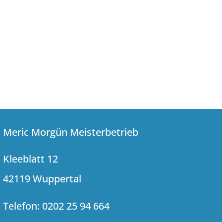
Meric Morgün Meisterbetrieb
Kleeblatt 12
42119 Wuppertal
Telefon: 0202 25 94 664