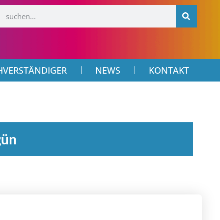
HVERSTÄNDIGER
NEWS
KONTAKT
gün