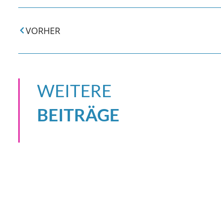
VORHER
WEITERE
BEITRÄGE