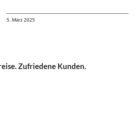
5. März 2025
reise. Zufriedene Kunden.