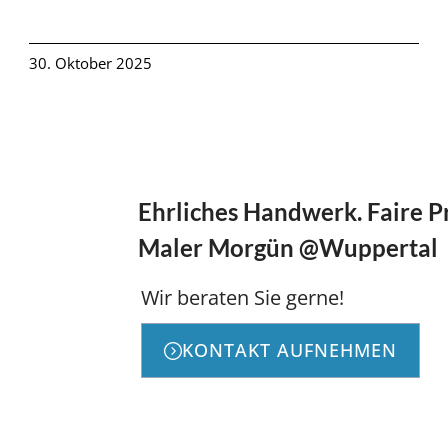
30. Oktober 2025
Ehrliches Handwerk. Faire P
Maler Morgün @Wuppertal
Wir beraten Sie gerne!
KONTAKT AUFNEHMEN