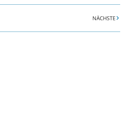
NÄCHSTE