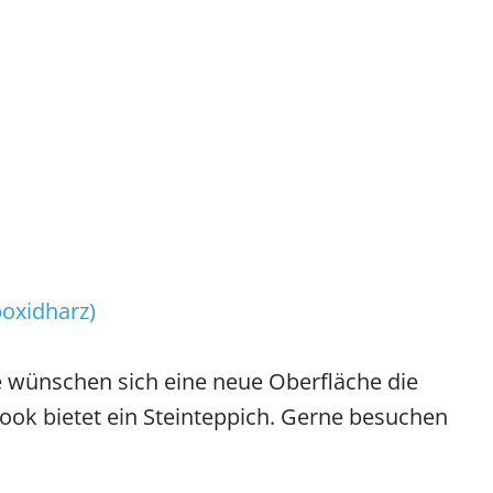
oxidharz)
 wünschen sich eine neue Oberfläche die
ook bietet ein Steinteppich. Gerne besuchen