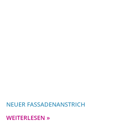
NEUER FASSADENANSTRICH
WEITERLESEN »