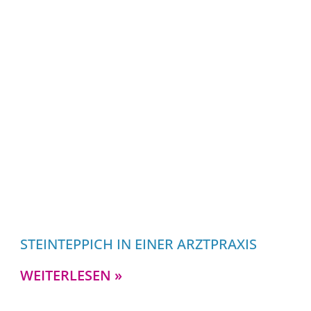
STEINTEPPICH IN EINER ARZTPRAXIS
WEITERLESEN »