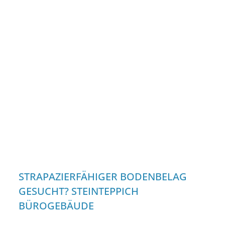
STRAPAZIERFÄHIGER BODENBELAG
GESUCHT? STEINTEPPICH
BÜROGEBÄUDE