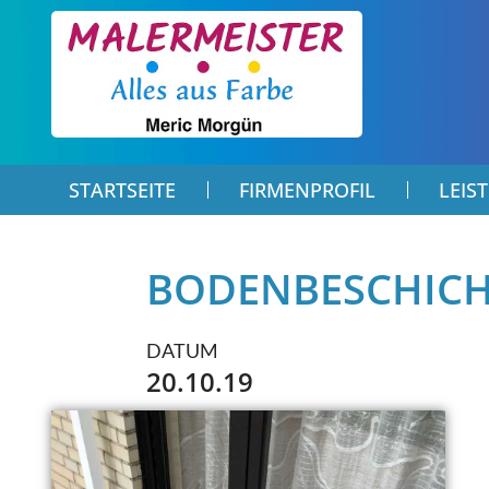
STARTSEITE
FIRMENPROFIL
LEIS
BODENBESCHICH
DATUM
20.10.19