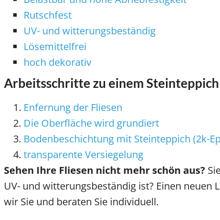
Rutschfest
UV- und witterungsbeständig
Lösemittelfrei
hoch dekorativ
Arbeitsschritte zu einem Steinteppich
Enfernung der Fliesen
Die Oberfläche wird grundiert
Bodenbeschichtung mit Steinteppich (2k-Ep
transparente Versiegelung
Sehen Ihre Fliesen nicht mehr schön aus?
Sie
UV- und witterungsbeständig ist? Einen neuen L
wir Sie und beraten Sie individuell.