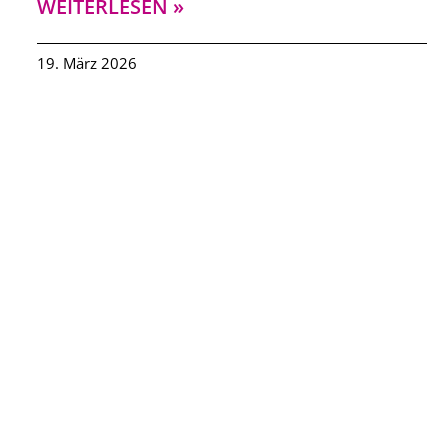
WEITERLESEN »
19. März 2026