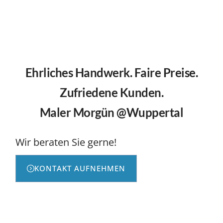
Ehrliches Handwerk. Faire Preise.
Zufriedene Kunden.
Maler Morgün @Wuppertal
Wir beraten Sie gerne!
KONTAKT AUFNEHMEN