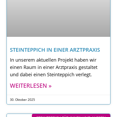
STEINTEPPICH IN EINER ARZTPRAXIS
In unserem aktuellen Projekt haben wir
einen Raum in einer Arztpraxis gestaltet
und dabei einen Steinteppich verlegt.
WEITERLESEN »
30. Oktober 2025