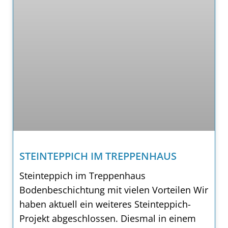
STEINTEPPICH IM TREPPENHAUS
Steinteppich im Treppenhaus
Bodenbeschichtung mit vielen Vorteilen Wir
haben aktuell ein weiteres Steinteppich-
Projekt abgeschlossen. Diesmal in einem