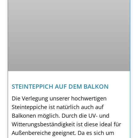
STEINTEPPICH AUF DEM BALKON
Die Verlegung unserer hochwertigen
Steinteppiche ist natürlich auch auf
Balkonen möglich. Durch die UV- und
Witterungsbeständigkeit ist diese ideal für
Außenbereiche geeignet. Da es sich um