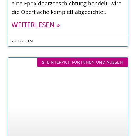
eine Epoxidharzbeschichtung handelt, wird
die Oberfläche komplett abgedichtet.
WEITERLESEN »
20. Juni 2024
STEINTEPPICH FÜR INNEN UND AUSSEN