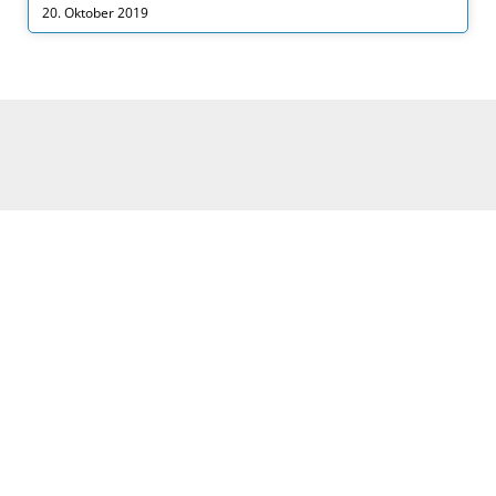
20. Oktober 2019