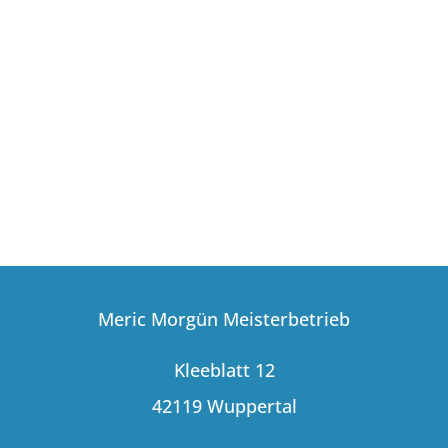
Meric Morgün Meisterbetrieb
Kleeblatt 12
42119 Wuppertal