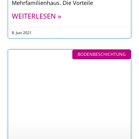
Mehrfamilienhaus. Die Vorteile
WEITERLESEN »
8. Juni 2021
BODENBESCHICHTUNG