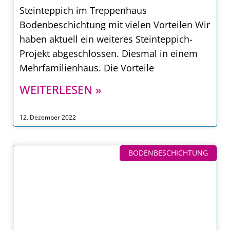
Steinteppich im Treppenhaus
Bodenbeschichtung mit vielen Vorteilen Wir
haben aktuell ein weiteres Steinteppich-
Projekt abgeschlossen. Diesmal in einem
Mehrfamilienhaus. Die Vorteile
WEITERLESEN »
12. Dezember 2022
BODENBESCHICHTUNG