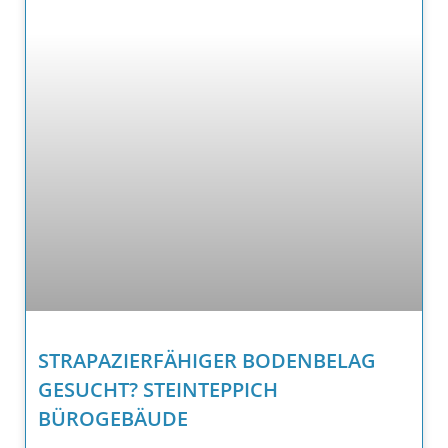
STRAPAZIERFÄHIGER BODENBELAG
GESUCHT? STEINTEPPICH
BÜROGEBÄUDE