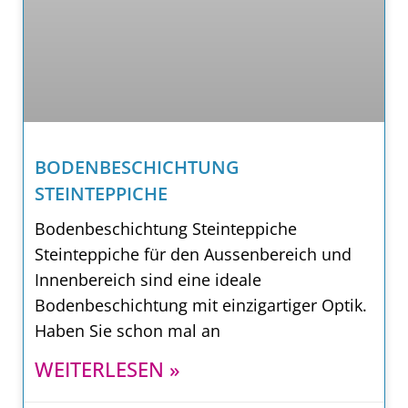
BODENBESCHICHTUNG
STEINTEPPICHE
Bodenbeschichtung Steinteppiche
Steinteppiche für den Aussenbereich und
Innenbereich sind eine ideale
Bodenbeschichtung mit einzigartiger Optik.
Haben Sie schon mal an
WEITERLESEN »