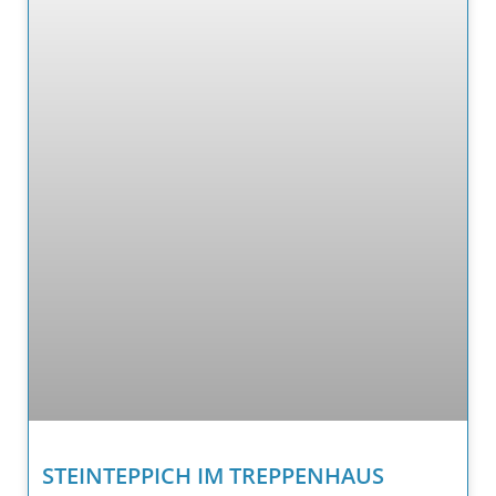
STEINTEPPICH IM TREPPENHAUS