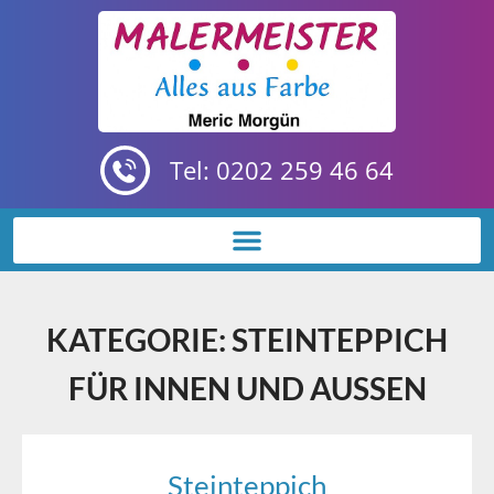
Tel: 0202 259 46 64
KATEGORIE: STEINTEPPICH
FÜR INNEN UND AUSSEN
Steinteppich