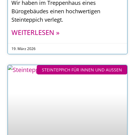
Wir haben im Treppenhaus eines
Bürogebäudes einen hochwertigen
Steinteppich verlegt.
WEITERLESEN »
19. März 2026
STEINTEPPICH FÜR INNEN UND AUSSEN