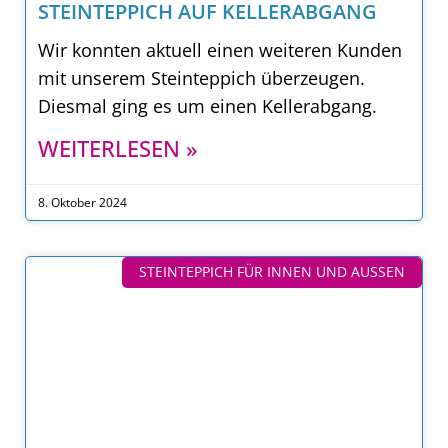
STEINTEPPICH AUF KELLERABGANG
Wir konnten aktuell einen weiteren Kunden
mit unserem Steinteppich überzeugen.
Diesmal ging es um einen Kellerabgang.
WEITERLESEN »
8. Oktober 2024
STEINTEPPICH FÜR INNEN UND AUSSEN