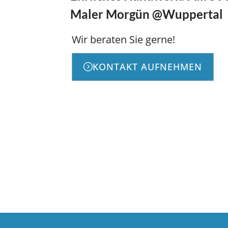
Maler Morgün @Wuppertal
Wir beraten Sie gerne!
KONTAKT AUFNEHMEN