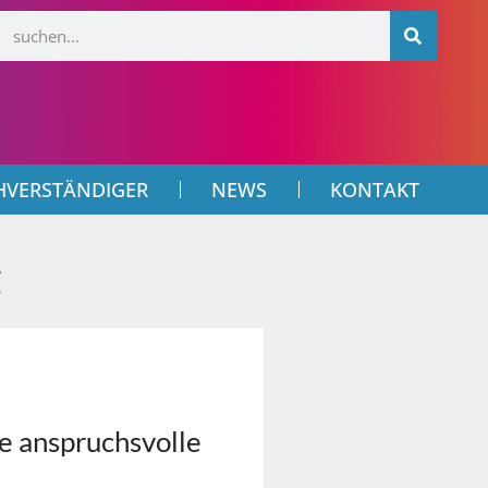
HVERSTÄNDIGER
NEWS
KONTAKT
Z
e anspruchsvolle