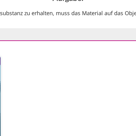
substanz zu erhalten, muss das Material auf das Ob