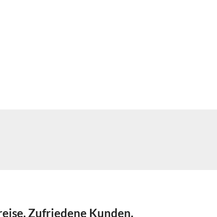
reise. Zufriedene Kunden.