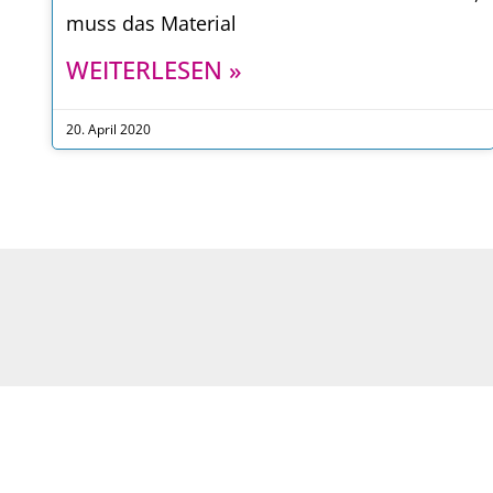
muss das Material
WEITERLESEN »
20. April 2020