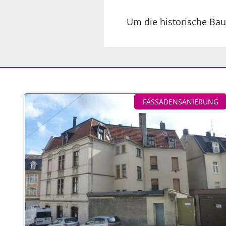
Um die historische Bau
FASSADENSANIERUNG