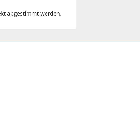
jekt abgestimmt werden.