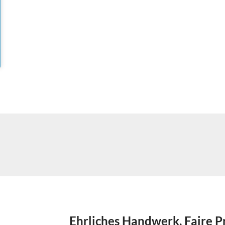
Ehrliches Handwerk. Faire P