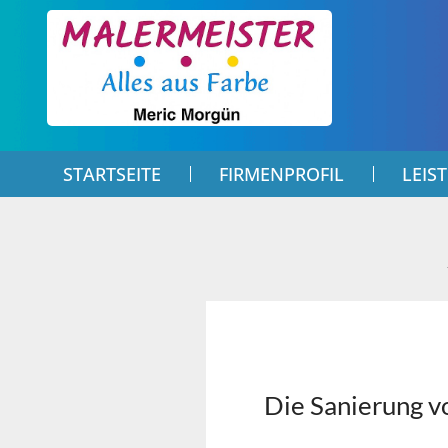
STARTSEITE
FIRMENPROFIL
LEIS
Die Sanierung v