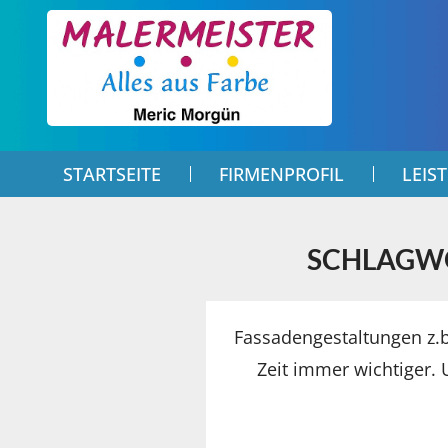
STARTSEITE
FIRMENPROFIL
LEIS
SCHLAGWO
Fassadengestaltungen z
Zeit immer wichtiger.