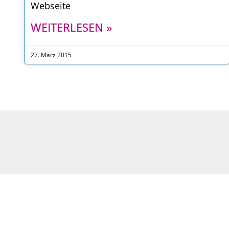
Webseite
WEITERLESEN »
27. März 2015