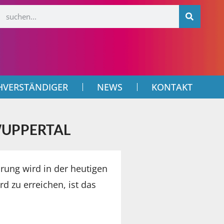
HVERSTÄNDIGER
NEWS
KONTAKT
WUPPERTAL
ng wird in der heutigen
 zu erreichen, ist das