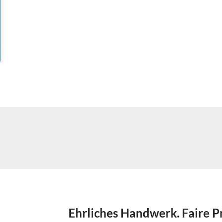
Ehrliches Handwerk. Faire P