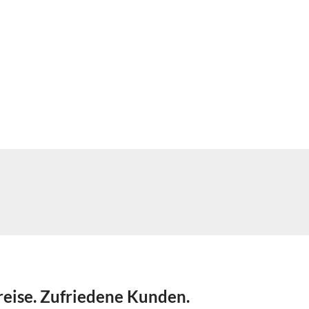
reise. Zufriedene Kunden.