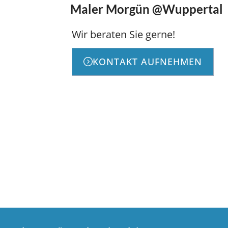
Maler Morgün @Wuppertal
Wir beraten Sie gerne!
KONTAKT AUFNEHMEN