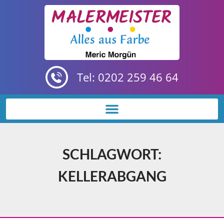
Tel: 0202 259 46 64
SCHLAGWORT:
KELLERABGANG