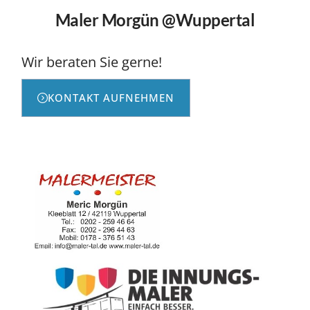
Maler Morgün @Wuppertal
Wir beraten Sie gerne!
KONTAKT AUFNEHMEN