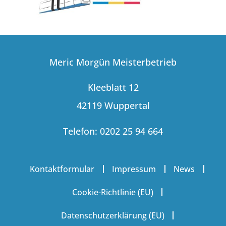
Meric Morgün Meisterbetrieb
Kleeblatt 12
42119 Wuppertal
Telefon: 0202 25 94 664
Kontaktformular
Impressum
News
Cookie-Richtlinie (EU)
Datenschutzerklärung (EU)