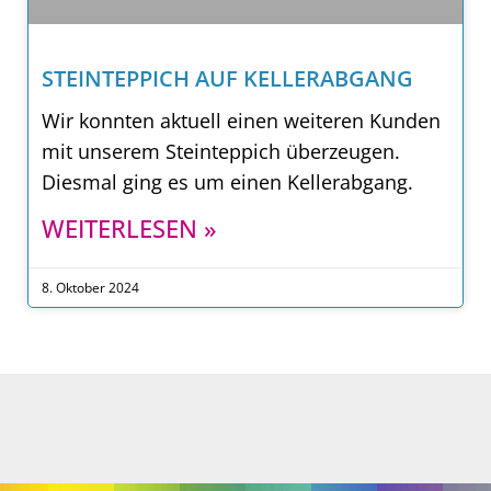
STEINTEPPICH AUF KELLERABGANG
Wir konnten aktuell einen weiteren Kunden
mit unserem Steinteppich überzeugen.
Diesmal ging es um einen Kellerabgang.
WEITERLESEN »
8. Oktober 2024