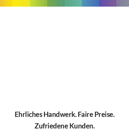
Ehrliches Handwerk. Faire Preise.
Zufriedene Kunden.