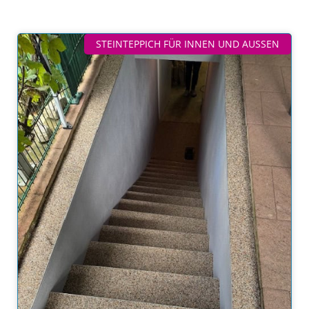
STEINTEPPICH FÜR INNEN UND AUSSEN