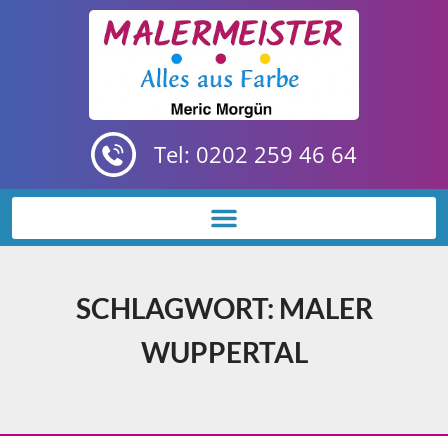
Tel: 0202 259 46 64
SCHLAGWORT: MALER
WUPPERTAL