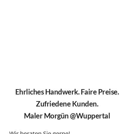
Ehrliches Handwerk. Faire Preise.
Zufriedene Kunden.
Maler Morgün @Wuppertal
Wir beraten Sie gerne!