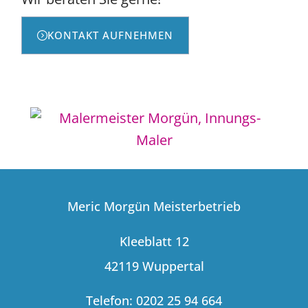
KONTAKT AUFNEHMEN
Meric Morgün Meisterbetrieb
Kleeblatt 12
42119 Wuppertal
Telefon: 0202 25 94 664