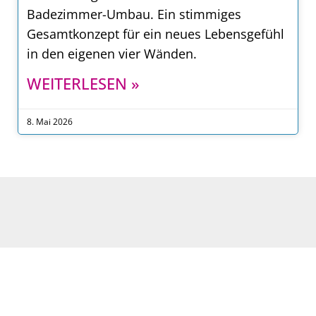
Badezimmer-Umbau. Ein stimmiges
Gesamtkonzept für ein neues Lebensgefühl
in den eigenen vier Wänden.
WEITERLESEN »
8. Mai 2026