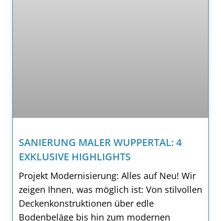
SANIERUNG MALER WUPPERTAL: 4
EXKLUSIVE HIGHLIGHTS
Projekt Modernisierung: Alles auf Neu! Wir
zeigen Ihnen, was möglich ist: Von stilvollen
Deckenkonstruktionen über edle
Bodenbeläge bis hin zum modernen