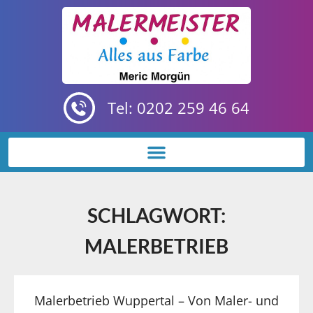
Tel: 0202 259 46 64
SCHLAGWORT:
MALERBETRIEB
Malerbetrieb Wuppertal – Von Maler- und