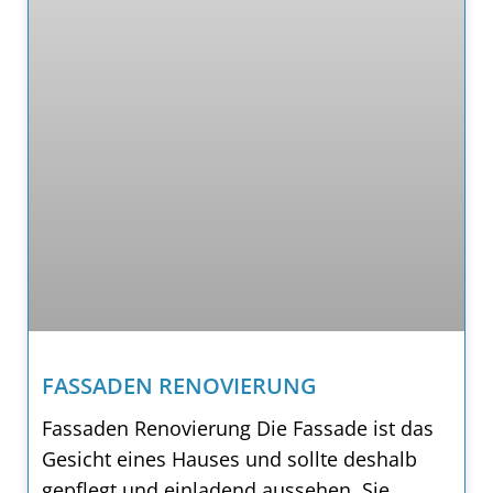
FASSADEN RENOVIERUNG
Fassaden Renovierung Die Fassade ist das
Gesicht eines Hauses und sollte deshalb
gepflegt und einladend aussehen. Sie