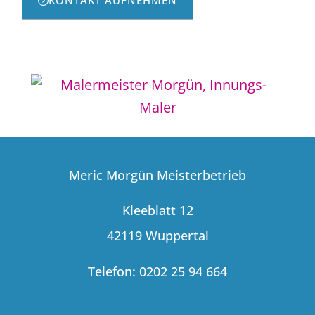
Meric Morgün Meisterbetrieb
Kleeblatt 12
42119 Wuppertal
Telefon: 0202 25 94 664