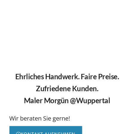
Ehrliches Handwerk. Faire Preise.
Zufriedene Kunden.
Maler Morgün @Wuppertal
Wir beraten Sie gerne!
KONTAKT AUFNEHMEN