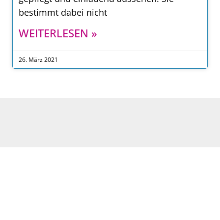
bestimmt dabei nicht
WEITERLESEN »
26. März 2021