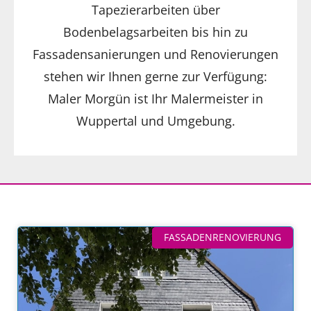
Tapezierarbeiten über
Bodenbelagsarbeiten bis hin zu
Fassadensanierungen und Renovierungen
stehen wir Ihnen gerne zur Verfügung:
Maler Morgün ist Ihr Malermeister in
Wuppertal und Umgebung.
FASSADENRENOVIERUNG