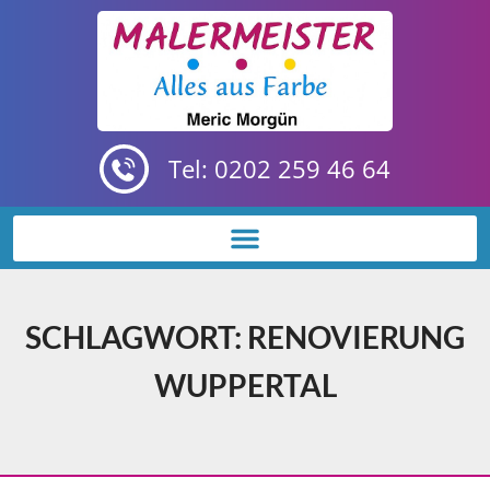
Tel: 0202 259 46 64
SCHLAGWORT: RENOVIERUNG
WUPPERTAL