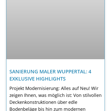
SANIERUNG MALER WUPPERTAL: 4
EXKLUSIVE HIGHLIGHTS
Projekt Modernisierung: Alles auf Neu! Wir
zeigen Ihnen, was möglich ist: Von stilvollen
Deckenkonstruktionen über edle
Bodenbeläge bis hin zum modernen