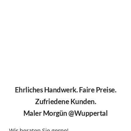
Ehrliches Handwerk. Faire Preise.
Zufriedene Kunden.
Maler Morgün @Wuppertal
Wir beraten Sie gerne!