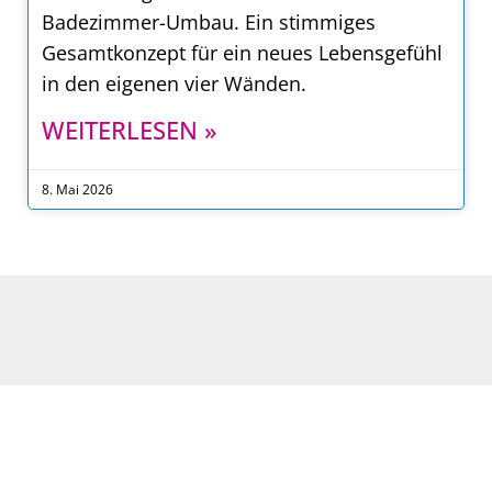
Badezimmer-Umbau. Ein stimmiges
Gesamtkonzept für ein neues Lebensgefühl
in den eigenen vier Wänden.
WEITERLESEN »
8. Mai 2026