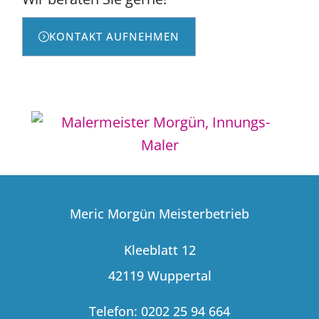
KONTAKT AUFNEHMEN
Meric Morgün Meisterbetrieb
Kleeblatt 12
42119 Wuppertal
Telefon: 0202 25 94 664