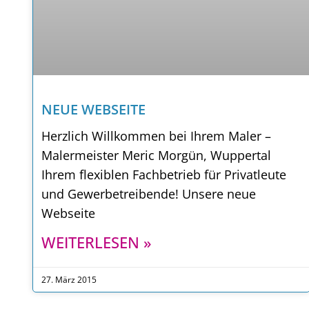
NEUE WEBSEITE
Herzlich Willkommen bei Ihrem Maler –
Malermeister Meric Morgün, Wuppertal
Ihrem flexiblen Fachbetrieb für Privatleute
und Gewerbetreibende! Unsere neue
Webseite
WEITERLESEN »
27. März 2015