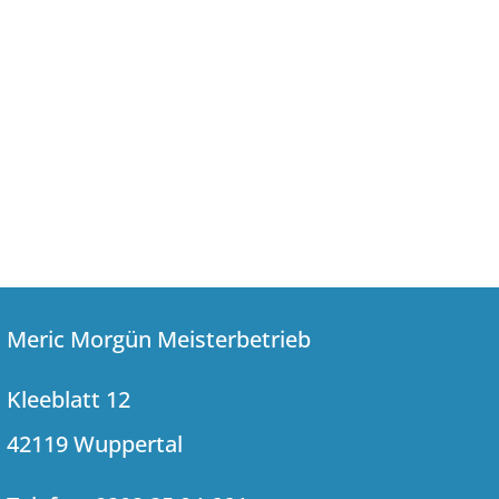
Meric Morgün Meisterbetrieb
Kleeblatt 12
42119 Wuppertal