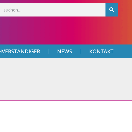
HVERSTÄNDIGER
NEWS
KONTAKT