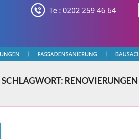
Tel: 0202 259 46 64
TUNGEN
FASSADENSANIERUNG
BAUSAC
SCHLAGWORT: RENOVIERUNGEN