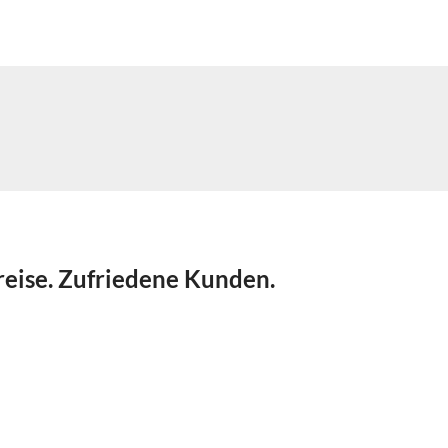
reise. Zufriedene Kunden.