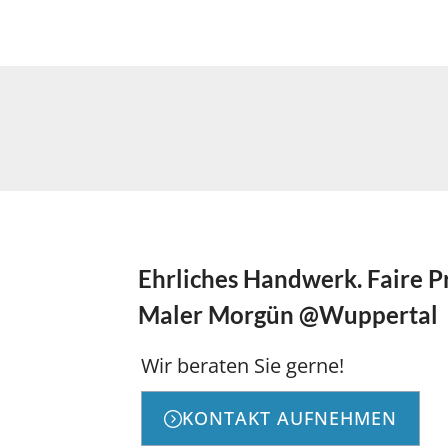
Ehrliches Handwerk. Faire P
Maler Morgün @Wuppertal
Wir beraten Sie gerne!
KONTAKT AUFNEHMEN