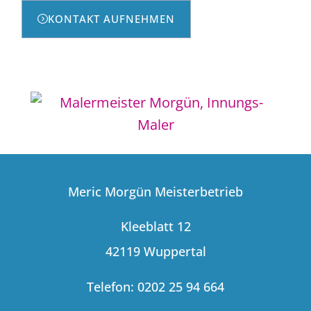
KONTAKT AUFNEHMEN
Meric Morgün Meisterbetrieb
Kleeblatt 12
42119 Wuppertal
Telefon: 0202 25 94 664