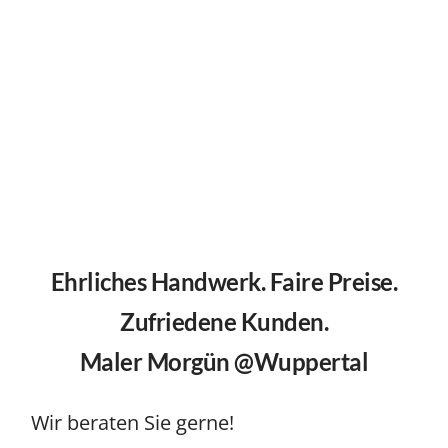
Ehrliches Handwerk. Faire Preise.
Zufriedene Kunden.
Maler Morgün @Wuppertal
Wir beraten Sie gerne!