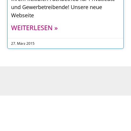
und Gewerbetreibende! Unsere neue
Webseite
WEITERLESEN »
27. März 2015