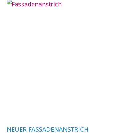
NEUER FASSADENANSTRICH