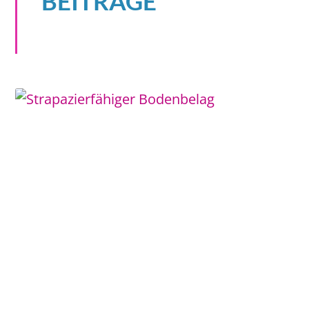
BEITRÄGE