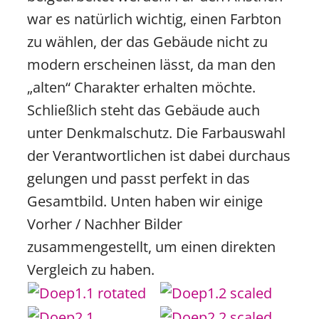
war es natürlich wichtig, einen Farbton
zu wählen, der das Gebäude nicht zu
modern erscheinen lässt, da man den
„alten“ Charakter erhalten möchte.
Schließlich steht das Gebäude auch
unter Denkmalschutz. Die Farbauswahl
der Verantwortlichen ist dabei durchaus
gelungen und passt perfekt in das
Gesamtbild. Unten haben wir einige
Vorher / Nachher Bilder
zusammengestellt, um einen direkten
Vergleich zu haben.