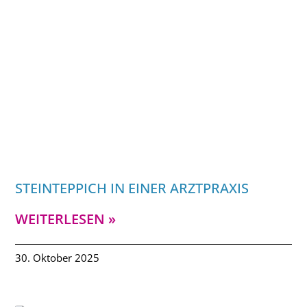
STEINTEPPICH IN EINER ARZTPRAXIS
WEITERLESEN »
30. Oktober 2025