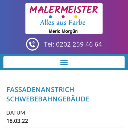
Tel: 0202 259 46 64
FASSADENANSTRICH
SCHWEBEBAHNGEBÄUDE
DATUM
18.03.22