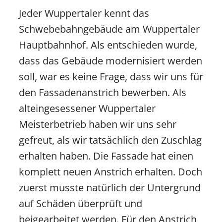
Jeder Wuppertaler kennt das
Schwebebahngebäude am Wuppertaler
Hauptbahnhof. Als entschieden wurde,
dass das Gebäude modernisiert werden
soll, war es keine Frage, dass wir uns für
den Fassadenanstrich bewerben. Als
alteingesessener Wuppertaler
Meisterbetrieb haben wir uns sehr
gefreut, als wir tatsächlich den Zuschlag
erhalten haben. Die Fassade hat einen
komplett neuen Anstrich erhalten. Doch
zuerst musste natürlich der Untergrund
auf Schäden überprüft und
beigearbeitet werden. Für den Anstrich