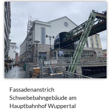
Fassadenanstrich
Schwebebahngebäude am
Hauptbahnhof Wuppertal