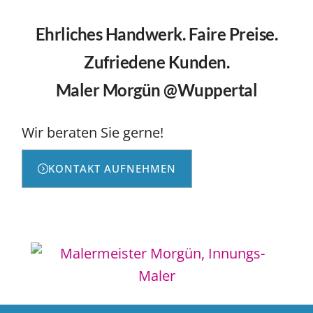
Ehrliches Handwerk. Faire Preise.
Zufriedene Kunden.
Maler Morgün @Wuppertal
Wir beraten Sie gerne!
KONTAKT AUFNEHMEN