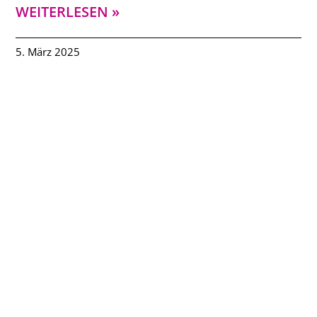
WEITERLESEN »
5. März 2025