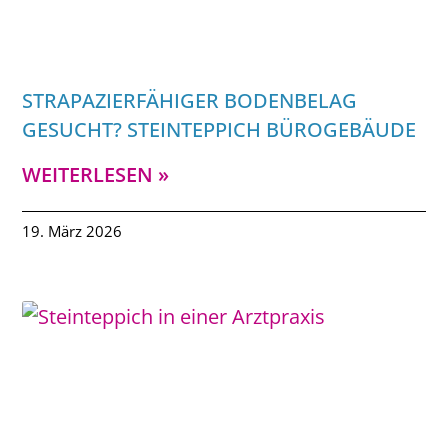
STRAPAZIERFÄHIGER BODENBELAG
GESUCHT? STEINTEPPICH BÜROGEBÄUDE
WEITERLESEN »
19. März 2026