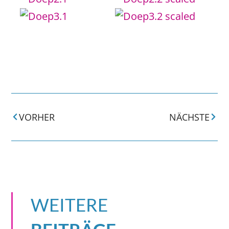
VORHER
NÄCHSTE
WEITERE