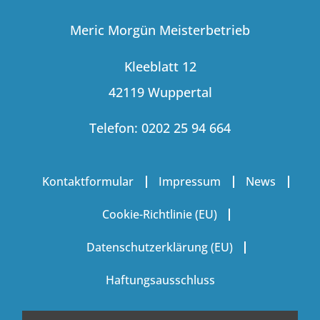
Meric Morgün Meisterbetrieb
Kleeblatt 12
42119 Wuppertal
Telefon: 0202 25 94 664
Kontaktformular
Impressum
News
Cookie-Richtlinie (EU)
Datenschutzerklärung (EU)
Haftungsausschluss