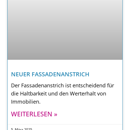
NEUER FASSADENANSTRICH
Der Fassadenanstrich ist entscheidend für
die Haltbarkeit und den Werterhalt von
Immobilien.
WEITERLESEN »
5. März 2025