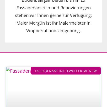
Bodenbelagsarbeiten bis hin zu
Fassadenansrich und Renovierungen
stehen wir Ihnen gerne zur Verfügung:
Maler Morgün ist Ihr Malermeister in
Wuppertal und Umgebung.
FASSADENANSTRICH WUPPERTAL NRW