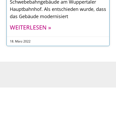
Schwebebahngebäude am Wuppertaler
Hauptbahnhof. Als entschieden wurde, dass
das Gebäude modernisiert
WEITERLESEN »
18. März 2022