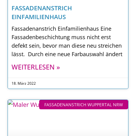
FASSADENANSTRICH
EINFAMILIENHAUS
Fassadenanstrich Einfamilienhaus Eine
Fassadenbeschichtung muss nicht erst
defekt sein, bevor man diese neu streichen
lässt. Durch eine neue Farbauswahl ändert
WEITERLESEN »
18. März 2022
FASSADENANSTRICH WUPPERTAL NRW