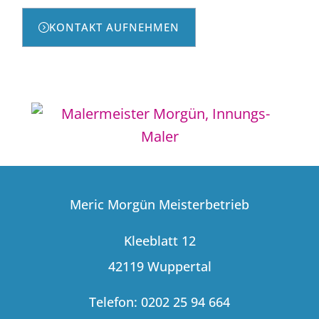
KONTAKT AUFNEHMEN
Meric Morgün Meisterbetrieb
Kleeblatt 12
42119 Wuppertal
Telefon: 0202 25 94 664