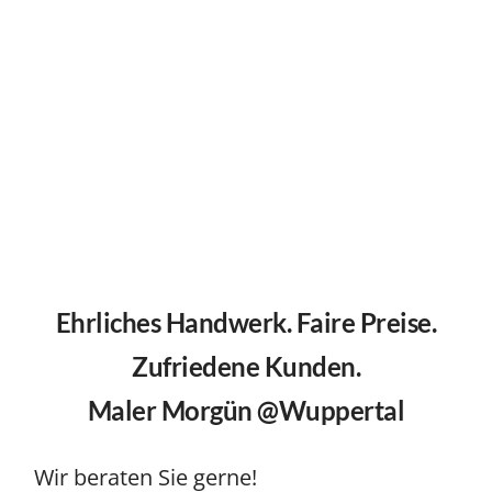
Ehrliches Handwerk. Faire Preise.
Zufriedene Kunden.
Maler Morgün @Wuppertal
Wir beraten Sie gerne!