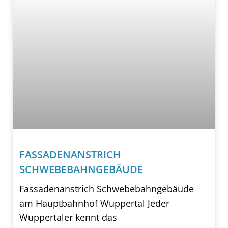
FASSADENANSTRICH
SCHWEBEBAHNGEBÄUDE
Fassadenanstrich Schwebebahngebäude
am Hauptbahnhof Wuppertal Jeder
Wuppertaler kennt das