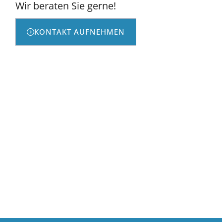
Wir beraten Sie gerne!
KONTAKT AUFNEHMEN