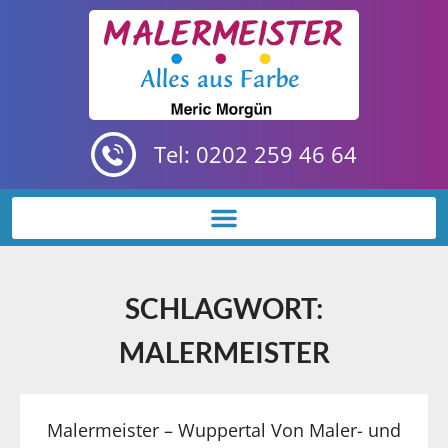
Tel: 0202 259 46 64
SCHLAGWORT:
MALERMEISTER
Malermeister – Wuppertal Von Maler- und