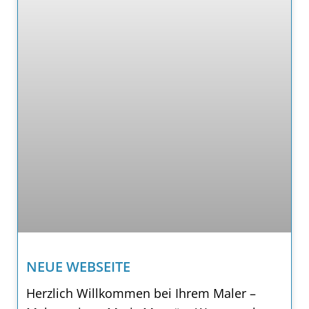
NEUE WEBSEITE
Herzlich Willkommen bei Ihrem Maler –