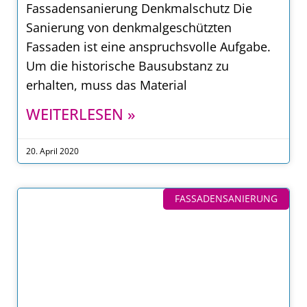
Fassadensanierung Denkmalschutz Die
Sanierung von denkmalgeschützten
Fassaden ist eine anspruchsvolle Aufgabe.
Um die historische Bausubstanz zu
erhalten, muss das Material
WEITERLESEN »
20. April 2020
FASSADENSANIERUNG