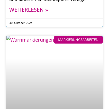
WEITERLESEN »
30. Oktober 2025
MARKIERUNGSARBEITEN