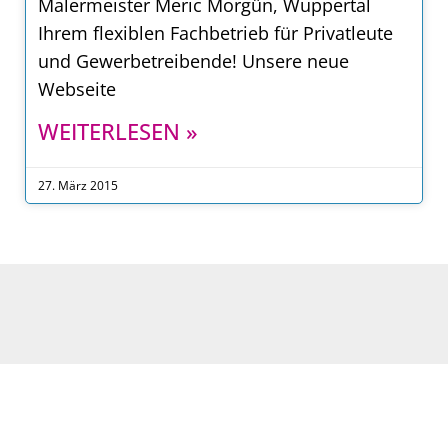
Malermeister Meric Morgün, Wuppertal
Ihrem flexiblen Fachbetrieb für Privatleute
und Gewerbetreibende! Unsere neue
Webseite
WEITERLESEN »
27. März 2015