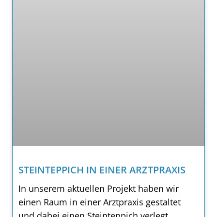
STEINTEPPICH IN EINER ARZTPRAXIS
In unserem aktuellen Projekt haben wir
einen Raum in einer Arztpraxis gestaltet
und dabei einen Steinteppich verlegt.