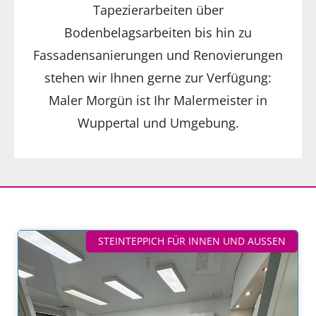
Tapezierarbeiten über
Bodenbelagsarbeiten bis hin zu
Fassadensanierungen und Renovierungen
stehen wir Ihnen gerne zur Verfügung:
Maler Morgün ist Ihr Malermeister in
Wuppertal und Umgebung.
STEINTEPPICH FÜR INNEN UND AUSSEN