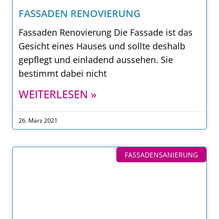
FASSADEN RENOVIERUNG
Fassaden Renovierung Die Fassade ist das
Gesicht eines Hauses und sollte deshalb
gepflegt und einladend aussehen. Sie
bestimmt dabei nicht
WEITERLESEN »
26. März 2021
FASSADENSANIERUNG