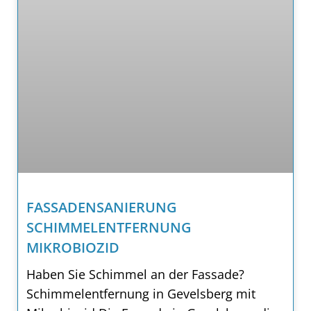
FASSADENSANIERUNG
SCHIMMELENTFERNUNG
MIKROBIOZID
Haben Sie Schimmel an der Fassade?
Schimmelentfernung in Gevelsberg mit