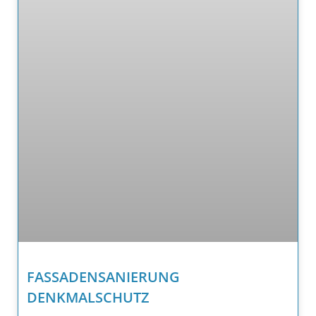
FASSADENSANIERUNG
DENKMALSCHUTZ