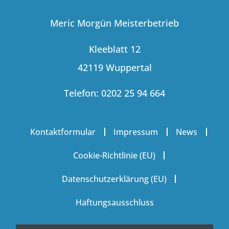
Meric Morgün Meisterbetrieb
Kleeblatt 12
42119 Wuppertal
Telefon: 0202 25 94 664
Kontaktformular
Impressum
News
Cookie-Richtlinie (EU)
Datenschutzerklärung (EU)
Haftungsausschluss