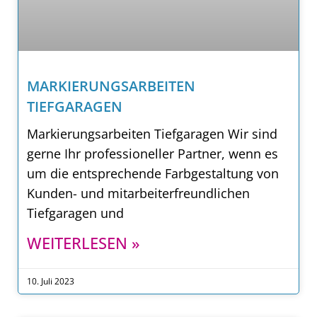
MARKIERUNGSARBEITEN
TIEFGARAGEN
Markierungsarbeiten Tiefgaragen Wir sind
gerne Ihr professioneller Partner, wenn es
um die entsprechende Farbgestaltung von
Kunden- und mitarbeiterfreundlichen
Tiefgaragen und
WEITERLESEN »
10. Juli 2023