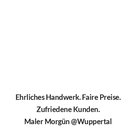
Ehrliches Handwerk. Faire Preise.
Zufriedene Kunden.
Maler Morgün @Wuppertal