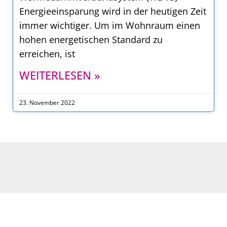
Energieeinsparung wird in der heutigen Zeit
immer wichtiger. Um im Wohnraum einen
hohen energetischen Standard zu
erreichen, ist
WEITERLESEN »
23. November 2022