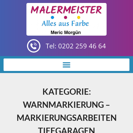
Tel: 0202 259 46 64
KATEGORIE:
WARNMARKIERUNG –
MARKIERUNGSARBEITEN
TIEFGARAGEN