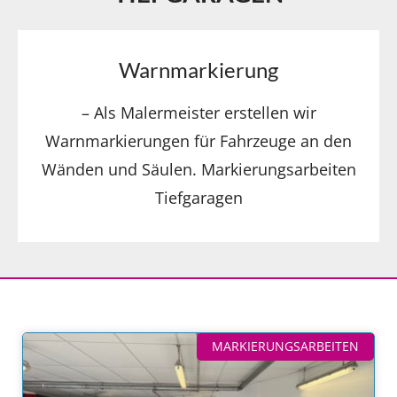
Warnmarkierung
– Als Malermeister erstellen wir
Warnmarkierungen für Fahrzeuge an den
Wänden und Säulen. Markierungsarbeiten
Tiefgaragen
MARKIERUNGSARBEITEN