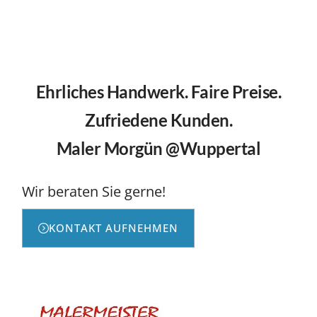
Ehrliches Handwerk. Faire Preise.
Zufriedene Kunden.
Maler Morgün @Wuppertal
Wir beraten Sie gerne!
KONTAKT AUFNEHMEN