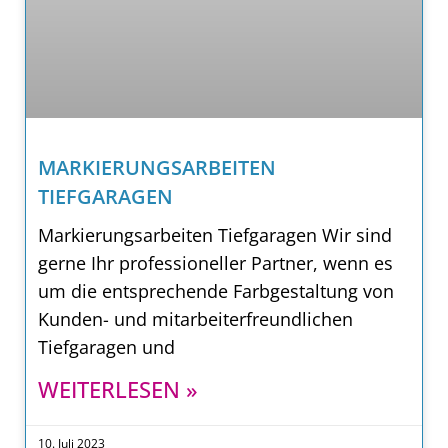
MARKIERUNGSARBEITEN
TIEFGARAGEN
Markierungsarbeiten Tiefgaragen Wir sind
gerne Ihr professioneller Partner, wenn es
um die entsprechende Farbgestaltung von
Kunden- und mitarbeiterfreundlichen
Tiefgaragen und
WEITERLESEN »
10. Juli 2023