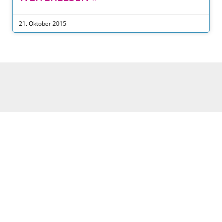
21. Oktober 2015