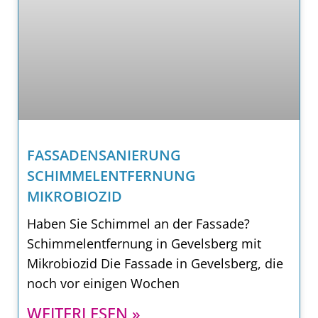
FASSADENSANIERUNG
SCHIMMELENTFERNUNG
MIKROBIOZID
Haben Sie Schimmel an der Fassade?
Schimmelentfernung in Gevelsberg mit
Mikrobiozid Die Fassade in Gevelsberg, die
noch vor einigen Wochen
WEITERLESEN »