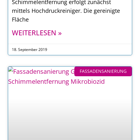
Schimmelentfernung erfolgt zunächst
mittels Hochdruckreiniger. Die gereinigte
Fläche
WEITERLESEN »
18. September 2019
FASSADENSANIERUNG