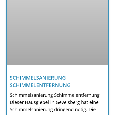
SCHIMMELSANIERUNG
SCHIMMELENTFERNUNG
Schimmelsanierung Schimmelentfernung
Dieser Hausgiebel in Gevelsberg hat eine
Schimmelsanierung dringend nötig. Die