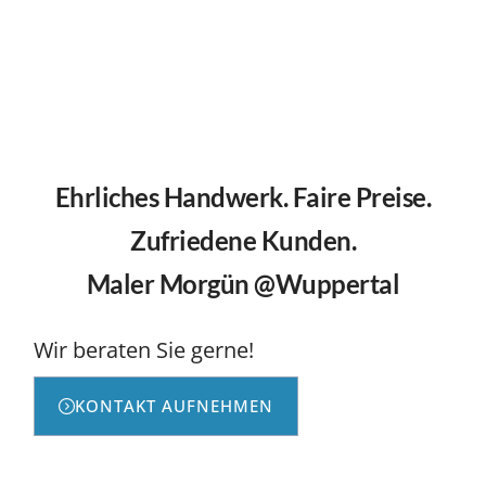
Ehrliches Handwerk. Faire Preise.
Zufriedene Kunden.
Maler Morgün @Wuppertal
Wir beraten Sie gerne!
KONTAKT AUFNEHMEN