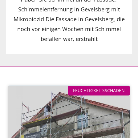
Schimmelentfernung in Gevelsberg mit
Mikrobiozid Die Fassade in Gevelsberg, die
noch vor einigen Wochen mit Schimmel
befallen war, erstrahlt
FEUCHTIGKEITSSCHADEN